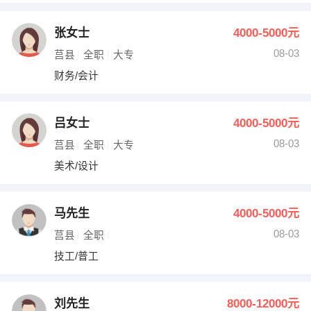
张女士
4000-5000元
08-03
莒县
全职
大专
财务/会计
吕女士
4000-5000元
08-03
莒县
全职
大专
美术/设计
马先生
4000-5000元
08-03
莒县
全职
技工/普工
刘先生
8000-12000元