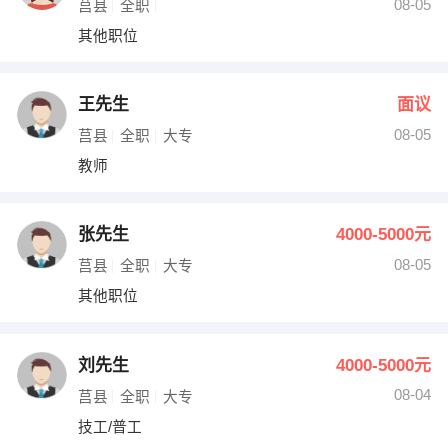
08-05
莒县
全职
其他职位
王先生
面议
08-05
莒县
全职
大专
教师
张先生
4000-5000元
08-05
莒县
全职
大专
其他职位
刘先生
4000-5000元
08-04
莒县
全职
大专
技工/普工