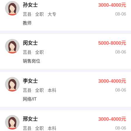
孙女士
3000-4000元
08-06
莒县
全职
大专
教师
闵女士
5000-8000元
08-06
莒县
全职
销售岗位
李女士
3000-4000元
08-06
莒县
全职
本科
网络/IT
邢女士
3000-4000元
08-06
莒县
全职
本科