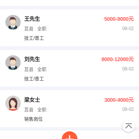
王先生
5000-8000元
08-02
莒县
全职
技工/普工
刘先生
8000-12000元
08-02
莒县
全职
技工/普工
梁女士
3000-4000元
08-02
莒县
全职
销售岗位