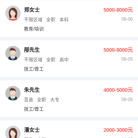
郑女士
5000-8000元
08-06
不限区域
全职
本科
教育/培训
邴先生
5000-8000元
08-05
不限区域
全职
高中
技工/普工
朱先生
4000-5000元
08-05
莒县
全职
大专
技工/普工
潘女士
2000-3000元