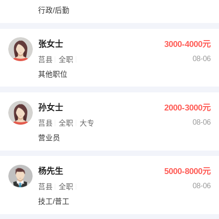
行政/后勤
张女士
3000-4000元
08-06
莒县
全职
其他职位
孙女士
2000-3000元
08-06
莒县
全职
大专
营业员
杨先生
5000-8000元
08-06
莒县
全职
技工/普工