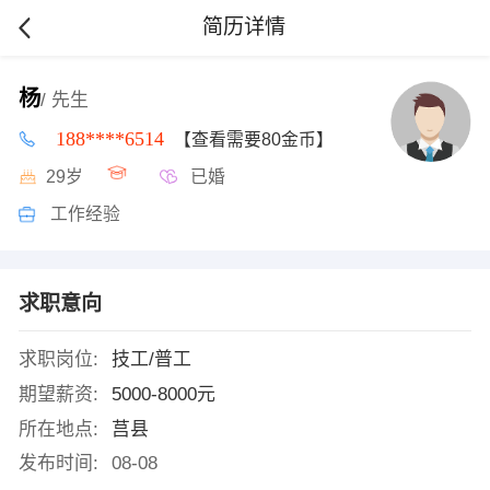
简历详情
杨
/ 先生
188****6514
【查看需要80金币】
29岁
已婚
工作经验
求职意向
求职岗位:
技工/普工
期望薪资:
5000-8000元
所在地点:
莒县
发布时间:
08-08