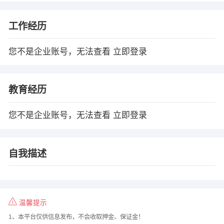
工作经历
您不是企业账号，无法查看
立即登录
教育经历
您不是企业账号，无法查看
立即登录
自我描述
温馨提示
1、本平台仅供信息发布，不会收取押金、保证金！