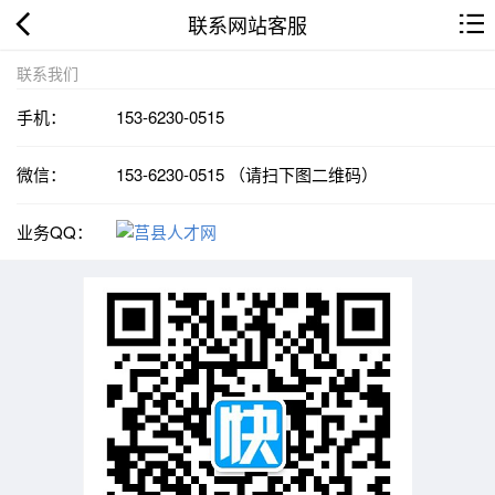
联系网站客服
联系我们
手机：
153-6230-0515
微信：
153-6230-0515 （请扫下图二维码）
业务QQ：