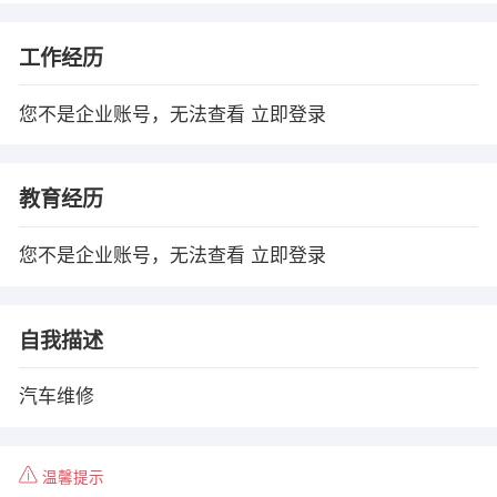
工作经历
您不是企业账号，无法查看
立即登录
教育经历
您不是企业账号，无法查看
立即登录
自我描述
汽车维修
温馨提示