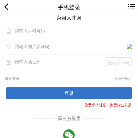
手机登录
莒县人才网
获取验证码
账号登录
忘记密码？
登录
免费个人注册
-
免费企业注册
第三方登录