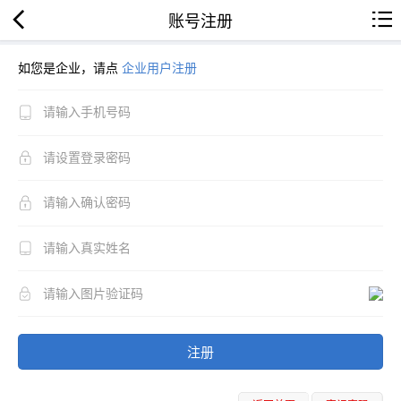
账号注册
如您是企业，请点
企业用户注册
注册