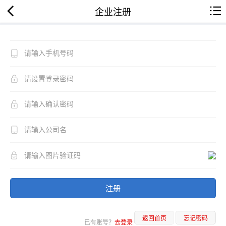
企业注册
注册
返回首页
忘记密码
已有账号？
去登录