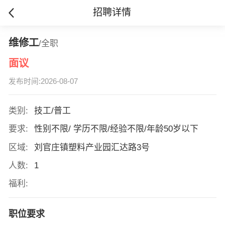
招聘详情
维修工
/全职
面议
发布时间:2026-08-07
类别:
技工/普工
要求:
性别不限/ 学历不限/经验不限/年龄50岁以下
区域:
刘官庄镇塑料产业园汇达路3号
人数:
1
福利:
职位要求