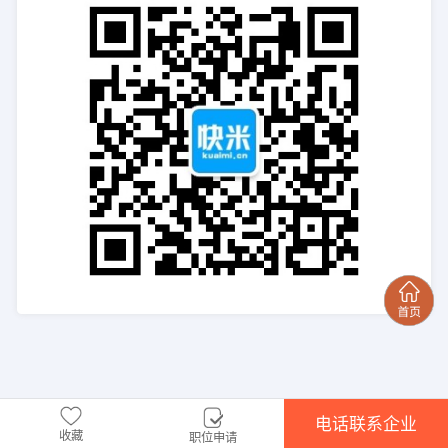
电话联系企业
收藏
职位申请