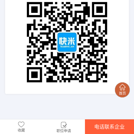
电话联系企业
收藏
职位申请