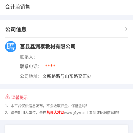
会计监销售
公司信息
莒县鑫润泰教材有限公司
联系人：
****
联系电话：
公司地址：
文新路路与山东路交汇处
温馨提示
1、本平台仅供信息发布，不会收取押金、保证金均！
2、请告知用人单位，是在
莒县人才网
www.gflyw.cn上看到该招聘信息的！