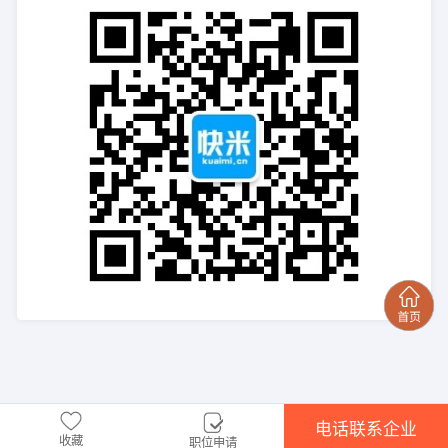
电话联系企业
收藏
职位申请