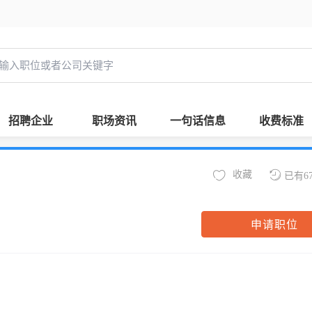
招聘企业
职场资讯
一句话信息
收费标准
收藏
已有6
申请职位