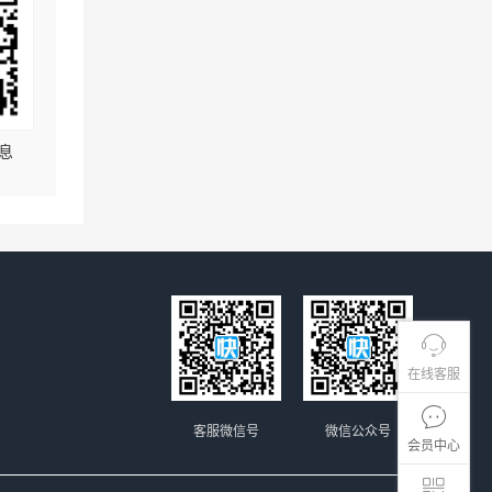
息
在线客服
客服微信号
微信公众号
会员中心