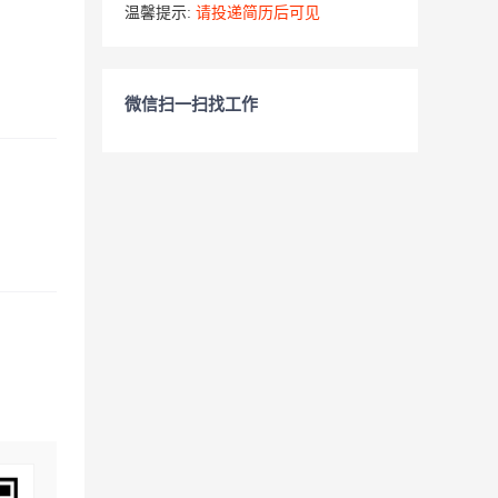
温馨提示:
请投递简历后可见
微信扫一扫找工作